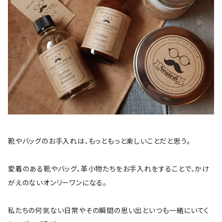
靴やバッグのお手入れは、もっともっと楽しいことだと思う。
愛着のある靴やバッグ、革小物たちをお手入れをすることで、かけ
がえのないオンリーワンになる。
私たちの何気ない日常やその瞬間の思い出といつも一緒にいてく