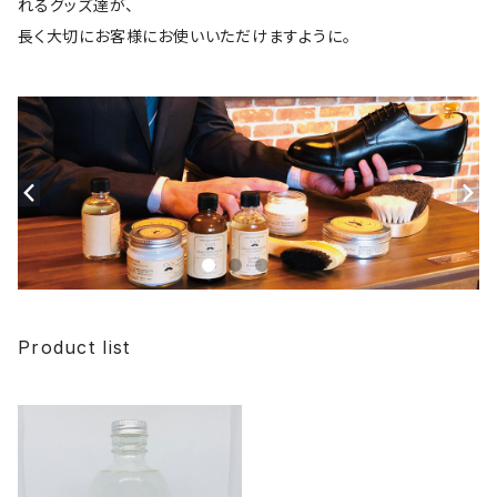
れるグッズ達が、
長く大切にお客様にお使いいただけますように。
Product list