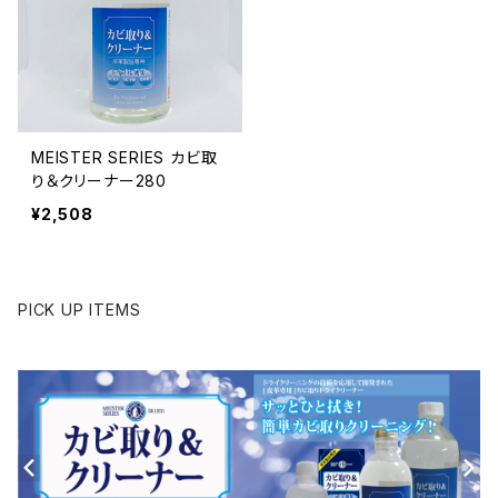
MEISTER SERIES カビ取
り＆クリーナー280
¥2,508
PICK UP ITEMS