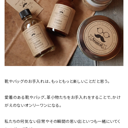
靴やバッグのお手入れは、もっともっと楽しいことだと思う。
愛着のある靴やバッグ、革小物たちをお手入れをすることで、かけ
がえのないオンリーワンになる。
私たちの何気ない日常やその瞬間の思い出といつも一緒にいてく