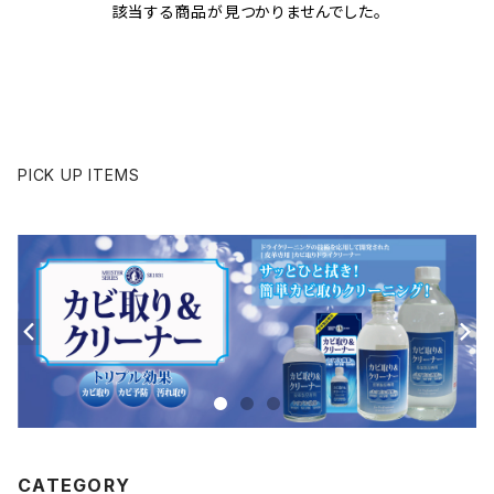
該当する商品が見つかりませんでした。
PICK UP ITEMS
CATEGORY