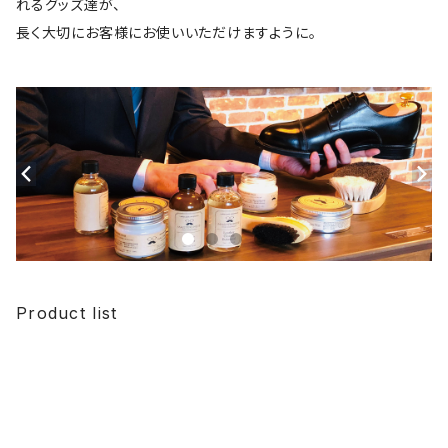
れるグッズ達が、
長く大切にお客様にお使いいただけますように。
Product list