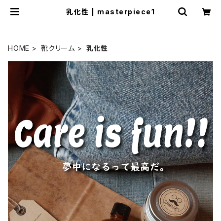
乳化性 | masterpiece1
HOME
靴クリーム
乳化性