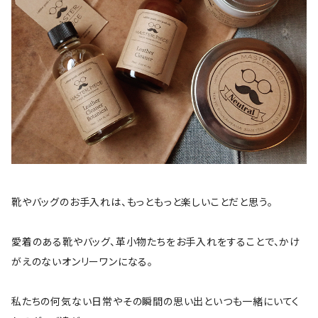
靴やバッグのお手入れは、もっともっと楽しいことだと思う。
愛着のある靴やバッグ、革小物たちをお手入れをすることで、かけ
がえのないオンリーワンになる。
私たちの何気ない日常やその瞬間の思い出といつも一緒にいてく