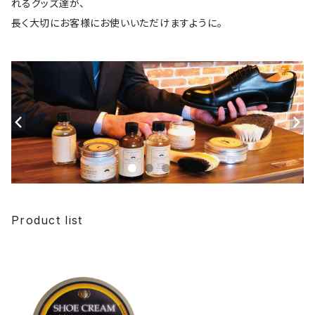
れるグッズ達が、
長く大切にお客様にお使いいただけますように。
Product list