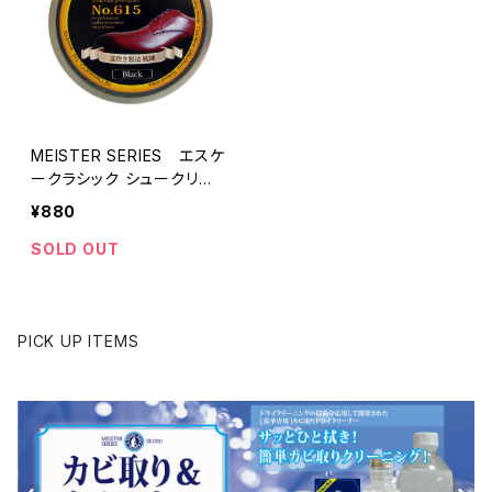
MEISTER SERIES エスケ
ークラシック シュークリー
ム0615
¥880
SOLD OUT
PICK UP ITEMS