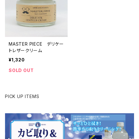
MASTER PIECE デリケー
トレザークリーム
¥1,320
SOLD OUT
PICK UP ITEMS