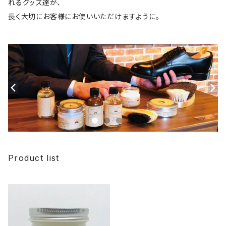
れるグッズ達が、
長く大切にお客様にお使いいただけますように。
Product list