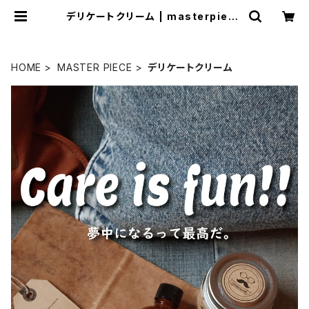
デリケートクリーム | masterpiece
1
HOME
MASTER PIECE
デリケートクリーム