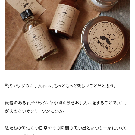
靴やバッグのお手入れは、もっともっと楽しいことだと思う。
愛着のある靴やバッグ、革小物たちをお手入れをすることで、かけ
がえのないオンリーワンになる。
私たちの何気ない日常やその瞬間の思い出といつも一緒にいてく