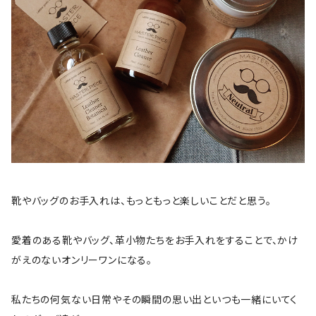
靴やバッグのお手入れは、もっともっと楽しいことだと思う。
愛着のある靴やバッグ、革小物たちをお手入れをすることで、かけ
がえのないオンリーワンになる。
私たちの何気ない日常やその瞬間の思い出といつも一緒にいてく