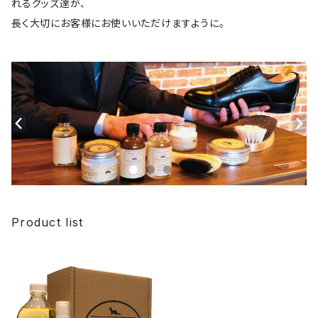
れるグッズ達が、
長く大切にお客様にお使いいただけますように。
Product list