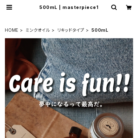
500mL | masterpiece1
HOME
ミンクオイル
リキッドタイプ
500mL