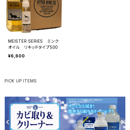
MEISTER SERIES ミンク
オイル リキッドタイプ500
¥6,600
PICK UP ITEMS