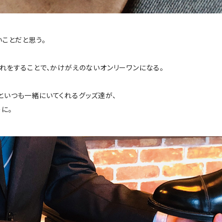
いことだと思う。
れをすることで、かけがえのないオンリーワンになる。
といつも一緒にいてくれるグッズ達が、
に。