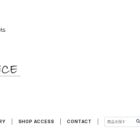
RY
SHOP ACCESS
CONTACT