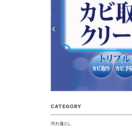
CATEGORY
汚れ落とし