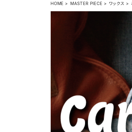
HOME
MASTER PIECE
ワックス