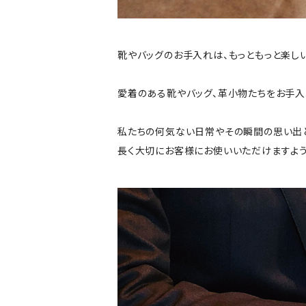
靴やバッグのお手入れは、もっともっと楽し
愛着のある靴やバッグ、革小物たちをお手入
私たちの何気ない日常やその瞬間の思い出
長く大切にお客様にお使いいただけますよう