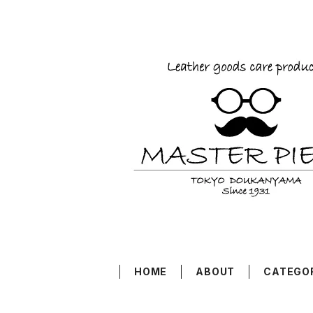
HOME
ABOUT
CATEGO