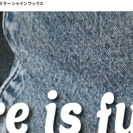
ミラーシャインワックス