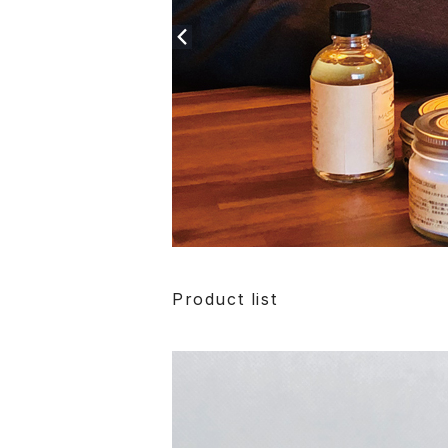
Product list