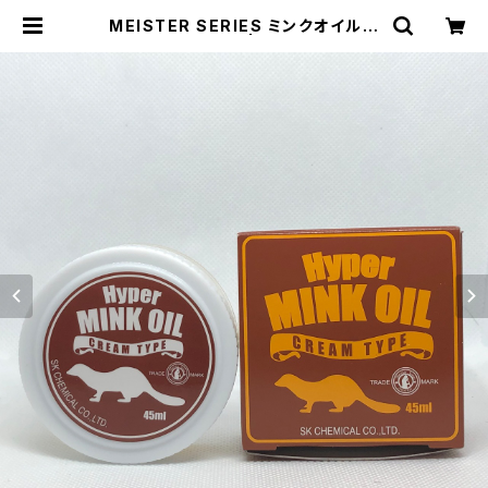
MEISTER SERIES ミンクオイル
クリームタイプ45 | masterpiece
1