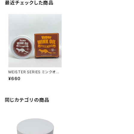
最近チェックした商品
MEISTER SERIES ミンクオイ
ル クリームタイプ45
¥660
同じカテゴリの商品