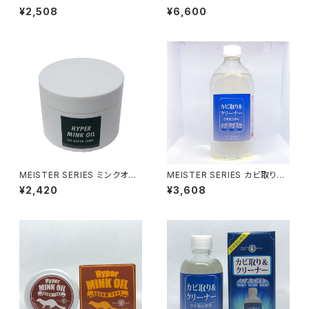
クリーナー280
イル リキッドタイプ500
¥2,508
¥6,600
MEISTER SERIES ミンクオイ
MEISTER SERIES カビ取り＆
ル クリームタイプ250
クリーナー500
¥2,420
¥3,608