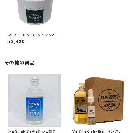
MEISTER SERIES ミンクオイ
ル クリームタイプ250
¥2,420
その他の商品
MEISTER SERIES カビ取り＆
MEISTER SERIES ミンクオ